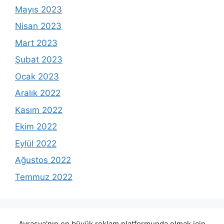
Mayıs 2023
Nisan 2023
Mart 2023
Şubat 2023
Ocak 2023
Aralık 2022
Kasım 2022
Ekim 2022
Eylül 2022
Ağustos 2022
Temmuz 2022
Avrasya'nın en büyük reklam platformunda olmak için