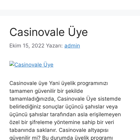
Casinovale Üye
Ekim 15, 2022
Yazarı:
admin
Casinovale üye Yani üyelik programınızı
tamamen güvenilir bir şekilde
tamamladığınızda, Casinovale Üye sistemde
belirlediğiniz sonuçlar üçüncü şahıslar veya
üçüncü şahıslar tarafından asla erişilemeyen
özel bir şifreleme yöntemine sahip bir veri
tabanında saklanır. Casinovale altyapısı
güvenilir mi? Bu durumda üyelik programı