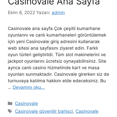
Casinovale Ana Sayfa
Ekim 8, 2022
Yazarı:
admin
Casinovale ana sayfa Çok çeşitli kumarhane
oyunlarını ve canlı kumarhaneleri görüntülemek
için yeni Casinovale giriş adresini kullanarak
web sitesi ana sayfasını ziyaret edin. Farklı
oyun türleri geliştirildi. Tüm slot makinelerini ve
jackpot oyunlarını ücretsiz oynayabilirsiniz. Site
ayrıca canlı casino hizmetinde kart ve masa
oyunları sunmaktadır. Casinovale girerken siz de
turnuvaya katılma hakkını elde edeceksiniz. Bu
…
Devamını oku…
Kategoriler
Casinovale
Etiketler
Casinovale güvenilir bahisçi
,
Casinovale