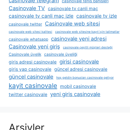
casinovale telegram
casinovale tenis bahisleri
Casinovale TV
casinovale tv canli maç
casinovale tv canli maç izle
casinovale tv izle
Casinovale web sitesi
casinovale twitter
casinovale web sitesi kalitesi
casinovale web sitesine kayıt i̇çin talimatlar
casinovale yeni adresi
casinovale whatsapp
Casinovale yeni giriş
casinovale çeşitli müşteri desteği
Casinovale üyelik
casinovale üyeliği
girisi casinovale
giris adresi casinovale
giris yap casinovale
güncel adresi casinovale
güncel casinovale
hoş geldin bonusları casinovale geliyor
kayit casinovale
mobil casinovale
yeni giris casinovale
twitter casinovale
Arşivler