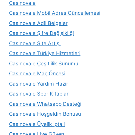
Casinovale
Casinovale Mobil Adres Güncellemesi
Casinovale Adil Belgeler
Casinovale Şifre Değişikliği
Casinovale Site Artışı
Casinovale Türkiye Hizmetleri
Casinovale Çeşitlilik Sunumu
Casinovale Maç Öncesi
Casinovale Yardım Hazır
Casinovale Spor Kitapları
Casinovale Whatsapp Desteği
Casinovale Hoşgeldin Bonusu
Casinovale Üyelik İptali
Casinovale Live Güven