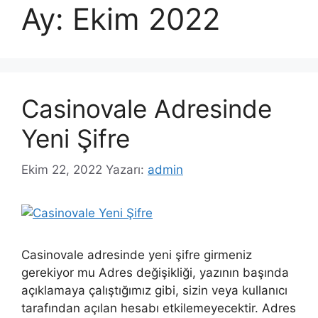
Ay:
Ekim 2022
Casinovale Adresinde
Yeni Şifre
Ekim 22, 2022
Yazarı:
admin
Casinovale adresinde yeni şifre girmeniz
gerekiyor mu Adres değişikliği, yazının başında
açıklamaya çalıştığımız gibi, sizin veya kullanıcı
tarafından açılan hesabı etkilemeyecektir. Adres