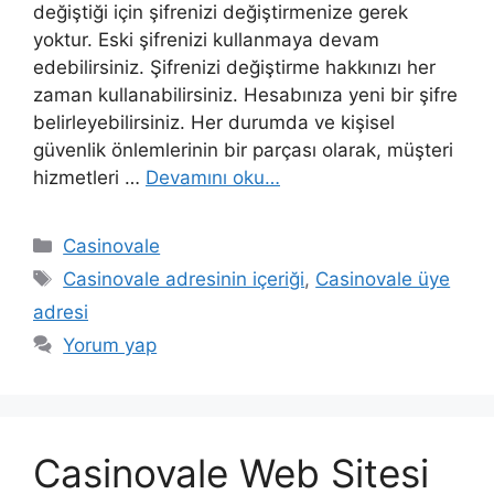
değiştiği için şifrenizi değiştirmenize gerek
yoktur. Eski şifrenizi kullanmaya devam
edebilirsiniz. Şifrenizi değiştirme hakkınızı her
zaman kullanabilirsiniz. Hesabınıza yeni bir şifre
belirleyebilirsiniz. Her durumda ve kişisel
güvenlik önlemlerinin bir parçası olarak, müşteri
hizmetleri …
Devamını oku…
Kategoriler
Casinovale
Etiketler
Casinovale adresinin içeriği
,
Casinovale üye
adresi
Yorum yap
Casinovale Web Sitesi