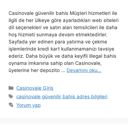
Casinovale güvenilir bahis Müşteri hizmetleri ile
ilgili de her ülkeye göre ayarladıkları web siteleri
dil seçenekleri ve satın alan temsilcileri ile daha
hoş hizmeti sunmaya devam etmektedirler.
Sayfada yer edinen para yatırma ve çekme
işlemlerinde kredi kart kullanmamanızı tavsiye
ederiz. Daha büyük ve daha keyifli illegal bahis
oynama imkanına sahip olan Casinovale,
üyelerine her depozito …
Devamını oku…
Kategoriler
Casinovale Giriş
Etiketler
casinovale güvenilir bahis adres bilgileri
Yorum yap