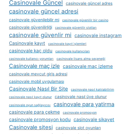
Casinovale Güncel
casinovale güncel adres
casinovale güncel adresi
casinovale güvenilebilir mi
casinovale güvenilir bir casino
casinovale güvenilirliği
casinovale güvenilir slotları
casinovale güvenlir mi
casinovale instagram
Casinovale kayıt
casinovale kayıt i̇şlemleri
casinovale kaç oldu
casinovale kullanıcıları
casinovale kullanıcı yorumları
casinovale lisans alma seçeneği
Casinovale maç izle
casinovale maç izleme
casinovale mevcut giriş adresi
casinovale mobil uygulaması
Casinovale Nasıl Bir Site
casinovale nasıl katılabilirim
casinovale nasıl üye olunur
casinovale nasıl kayıt olunur
casinovale para yatirma
casinovale oyun sağlayıcısı
casinovale para çekme
casinovale promosyon
casinovale promosyon kodu
casinovale sikayet
Casinovale sitesi
casinovale slot oyunları