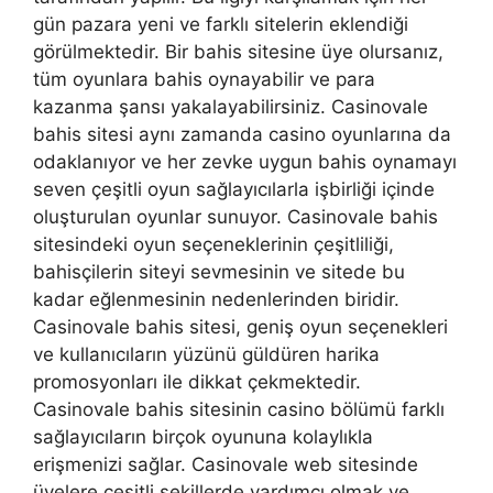
gün pazara yeni ve farklı sitelerin eklendiği
görülmektedir. Bir bahis sitesine üye olursanız,
tüm oyunlara bahis oynayabilir ve para
kazanma şansı yakalayabilirsiniz. Casinovale
bahis sitesi aynı zamanda casino oyunlarına da
odaklanıyor ve her zevke uygun bahis oynamayı
seven çeşitli oyun sağlayıcılarla işbirliği içinde
oluşturulan oyunlar sunuyor. Casinovale bahis
sitesindeki oyun seçeneklerinin çeşitliliği,
bahisçilerin siteyi sevmesinin ve sitede bu
kadar eğlenmesinin nedenlerinden biridir.
Casinovale bahis sitesi, geniş oyun seçenekleri
ve kullanıcıların yüzünü güldüren harika
promosyonları ile dikkat çekmektedir.
Casinovale bahis sitesinin casino bölümü farklı
sağlayıcıların birçok oyununa kolaylıkla
erişmenizi sağlar. Casinovale web sitesinde
üyelere çeşitli şekillerde yardımcı olmak ve