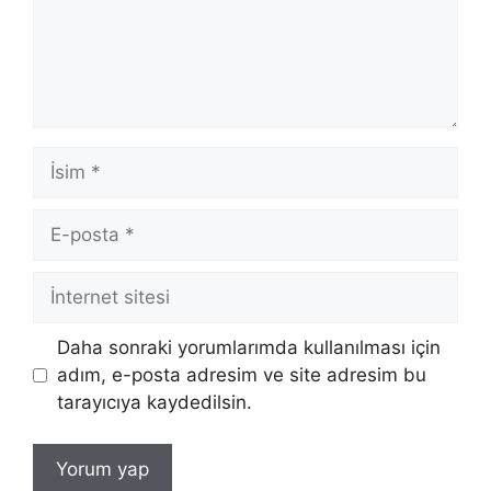
İsim
E-
posta
İnternet
sitesi
Daha sonraki yorumlarımda kullanılması için
adım, e-posta adresim ve site adresim bu
tarayıcıya kaydedilsin.