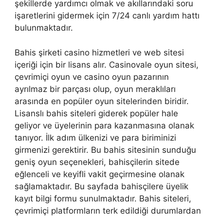
şekillerde yardımcı olmak ve akıllarındaki soru
işaretlerini gidermek için 7/24 canlı yardım hattı
bulunmaktadır.
Bahis şirketi casino hizmetleri ve web sitesi
içeriği için bir lisans alır. Casinovale oyun sitesi,
çevrimiçi oyun ve casino oyun pazarının
ayrılmaz bir parçası olup, oyun meraklıları
arasında en popüler oyun sitelerinden biridir.
Lisanslı bahis siteleri giderek popüler hale
geliyor ve üyelerinin para kazanmasına olanak
tanıyor. İlk adım ülkenizi ve para biriminizi
girmenizi gerektirir. Bu bahis sitesinin sunduğu
geniş oyun seçenekleri, bahisçilerin sitede
eğlenceli ve keyifli vakit geçirmesine olanak
sağlamaktadır. Bu sayfada bahisçilere üyelik
kayıt bilgi formu sunulmaktadır. Bahis siteleri,
çevrimiçi platformların terk edildiği durumlardan