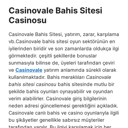
Casinovale Bahis Sitesi
Casinosu
Casinovale Bahis Sitesi, yatırım, zarar, karşılama
vb.Casinovale bahis sitesi oyun sektörünün en
iyilerinden biridir ve son zamanlarda oldukça ilgi
görmektedir. çeşitli şekillerde bonuslar
sunmasıyla bilinse de, üyeleri tarafından çeviri
ve
Casinovale
yatırım anlamında sürekli olarak
kullanılmaktadır. Bahis meraklıları
Casinovale
bahis sitesi casinosu
bahis sitesinde mutlu bir
şekilde bahis oyunları oynayabilir ve oyundan
verim alabilirler. Casinovale giriş bilgilerinin
neden adresi güncellemesi gerektiğini açıkladık.
Casinovale canlı bahis ve casino oyunlarıyla ilgili
bu şikâyetler genellikle sabırsız müşteriler
tarafından yapılır. Bu ilgiyi karşılamak için her