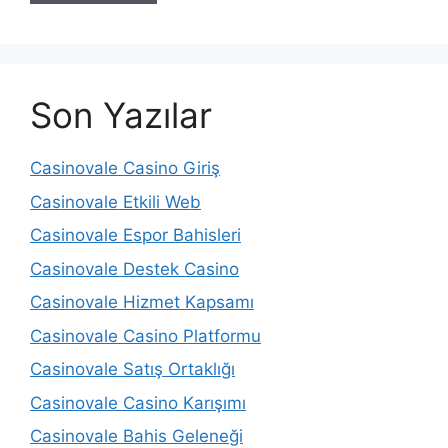
Son Yazılar
Casinovale Casino Giriş
Casinovale Etkili Web
Casinovale Espor Bahisleri
Casinovale Destek Casino
Casinovale Hizmet Kapsamı
Casinovale Casino Platformu
Casinovale Satış Ortaklığı
Casinovale Casino Karışımı
Casinovale Bahis Geleneği