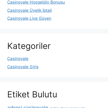
Casinovale Hoşgeldin Bonusu
Casinovale Üyelik İptali
Casinovale Live Güven
Kategoriler
Casinovale
Casinovale Giriş
Etiket Bulutu
adresi casinovale