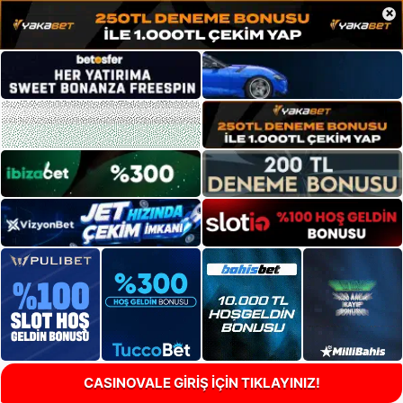
×
CASINOVALE GİRİŞ İÇİN TIKLAYINIZ!