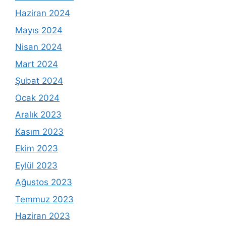
Haziran 2024
Mayıs 2024
Nisan 2024
Mart 2024
Şubat 2024
Ocak 2024
Aralık 2023
Kasım 2023
Ekim 2023
Eylül 2023
Ağustos 2023
Temmuz 2023
Haziran 2023