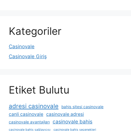
Kategoriler
Casinovale
Casinovale Giriş
Etiket Bulutu
adresi casinovale
bahis sitesi casinovale
canli casinovale
casinovale adresi
casinovale bahis
casinovale avantajları
casinovale bahis sağlayıcısı
casinovale bahis seçenekleri