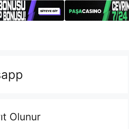
sapp
ıt Olunur