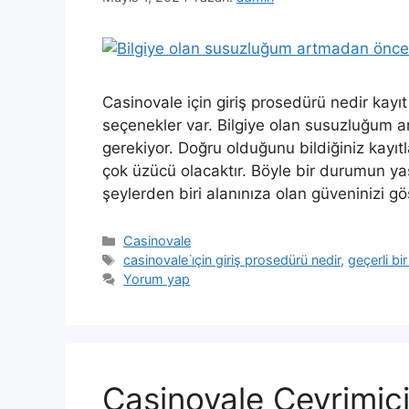
Casinovale için giriş prosedürü nedir kayıt
seçenekler var. Bilgiye olan susuzluğu
gerekiyor. Doğru olduğunu bildiğiniz kayıt
çok üzücü olacaktır. Böyle bir durumun ya
şeylerden biri alanınıza olan güveninizi g
Kategoriler
Casinovale
Etiketler
casinovale i̇çin giriş prosedürü nedir
,
geçerli bir
Yorum yap
Casinovale Çevrimiçi