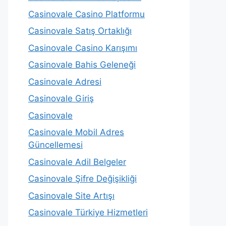
Casinovale Casino Platformu
Casinovale Satış Ortaklığı
Casinovale Casino Karışımı
Casinovale Bahis Geleneği
Casinovale Adresi
Casinovale Giriş
Casinovale
Casinovale Mobil Adres
Güncellemesi
Casinovale Adil Belgeler
Casinovale Şifre Değişikliği
Casinovale Site Artışı
Casinovale Türkiye Hizmetleri