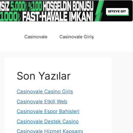
Casinovale
Casinovale Giriş
Son Yazılar
Casinovale Casino Giriş
Casinovale Etkili Web
Casinovale Espor Bahisleri
Casinovale Destek Casino
Casinovale Hizmet Kapsamı