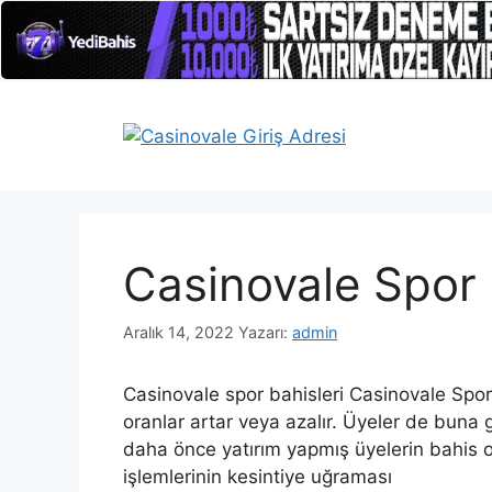
İçeriğe
atla
Casinovale Spor 
Aralık 14, 2022
Yazarı:
admin
Casinovale spor bahisleri Casinovale Spor
oranlar artar veya azalır. Üyeler de buna 
daha önce yatırım yapmış üyelerin bahis o
işlemlerinin kesintiye uğraması