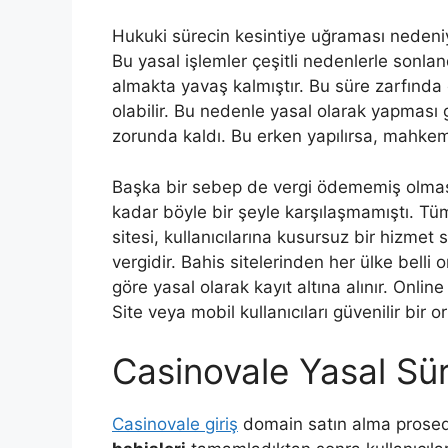
Hukuki sürecin kesintiye uğraması nedeniyl
Bu yasal işlemler çeşitli nedenlerle sonland
almakta yavaş kalmıştır. Bu süre zarfında e
olabilir. Bu nedenle yasal olarak yapmas
zorunda kaldı. Bu erken yapılırsa, mahke
Başka bir sebep de vergi ödememiş olmas
kadar böyle bir şeyle karşılaşmamıştı. Tüm
sitesi, kullanıcılarına kusursuz bir hizmet
vergidir. Bahis sitelerinden her ülke belli
göre yasal olarak kayıt altına alınır. Onlin
Site veya mobil kullanıcıları güvenilir bir 
Casinovale Yasal Sür
Casinovale giriş
domain satın alma prose