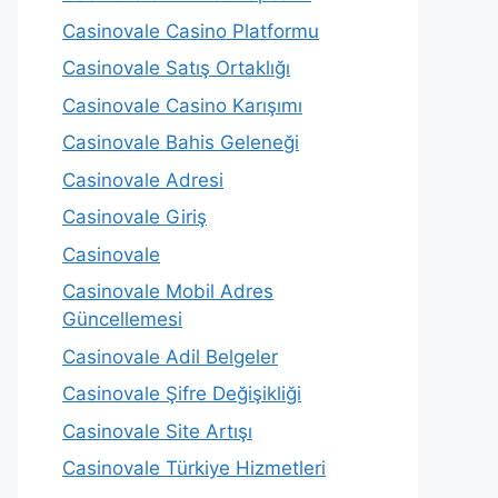
Casinovale Casino Platformu
Casinovale Satış Ortaklığı
Casinovale Casino Karışımı
Casinovale Bahis Geleneği
Casinovale Adresi
Casinovale Giriş
Casinovale
Casinovale Mobil Adres
Güncellemesi
Casinovale Adil Belgeler
Casinovale Şifre Değişikliği
Casinovale Site Artışı
Casinovale Türkiye Hizmetleri