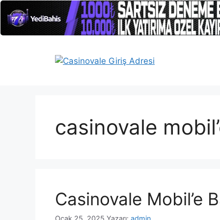
İçeriğe
atla
casinovale mobil
Casinovale Mobil’e B
Ocak 25, 2025
Yazarı:
admin