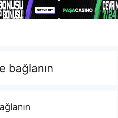
’e bağlanın
ağlanın