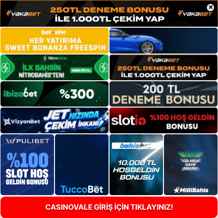
×
CASINOVALE GİRİŞ İÇİN TIKLAYINIZ!