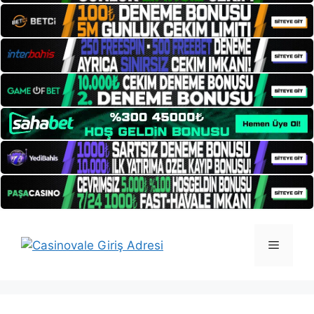
İçeriğe
atla
Menü