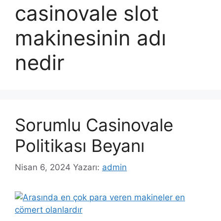
casinovale slot
makinesinin adı
nedir
Sorumlu Casinovale
Politikası Beyanı
Nisan 6, 2024
Yazarı:
admin