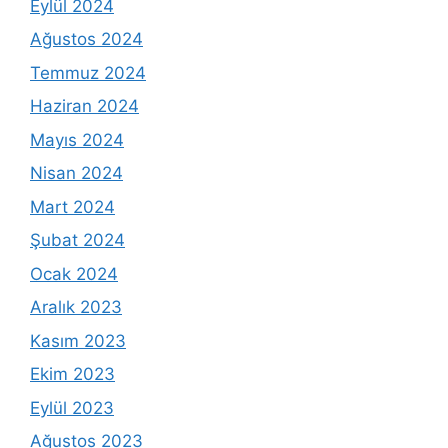
Eylül 2024
Ağustos 2024
Temmuz 2024
Haziran 2024
Mayıs 2024
Nisan 2024
Mart 2024
Şubat 2024
Ocak 2024
Aralık 2023
Kasım 2023
Ekim 2023
Eylül 2023
Ağustos 2023