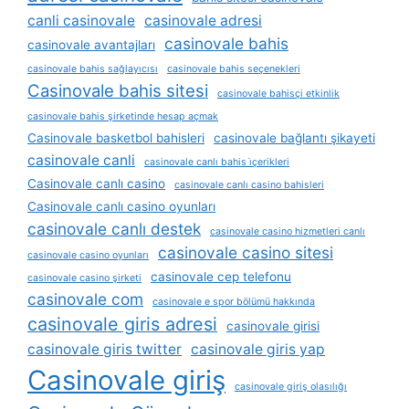
canli casinovale
casinovale adresi
casinovale bahis
casinovale avantajları
casinovale bahis sağlayıcısı
casinovale bahis seçenekleri
Casinovale bahis sitesi
casinovale bahisçi etkinlik
casinovale bahis şirketinde hesap açmak
Casinovale basketbol bahisleri
casinovale bağlantı şikayeti
casinovale canli
casinovale canlı bahis i̇çerikleri
Casinovale canlı casino
casinovale canlı casino bahisleri
Casinovale canlı casino oyunları
casinovale canlı destek
casinovale casino hizmetleri canlı
casinovale casino sitesi
casinovale casino oyunları
casinovale cep telefonu
casinovale casino şirketi
casinovale com
casinovale e spor bölümü hakkında
casinovale giris adresi
casinovale girisi
casinovale giris twitter
casinovale giris yap
Casinovale giriş
casinovale giriş olasılığı