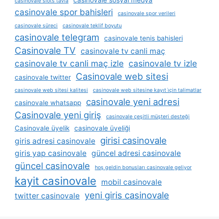
casinovale slots tavla
casinovale spor bahisleri
casinovale spor verileri
casinovale süreci
casinovale teklif boyutu
casinovale telegram
casinovale tenis bahisleri
Casinovale TV
casinovale tv canli maç
casinovale tv canli maç izle
casinovale tv izle
Casinovale web sitesi
casinovale twitter
casinovale web sitesi kalitesi
casinovale web sitesine kayıt i̇çin talimatlar
casinovale yeni adresi
casinovale whatsapp
Casinovale yeni giriş
casinovale çeşitli müşteri desteği
Casinovale üyelik
casinovale üyeliği
girisi casinovale
giris adresi casinovale
giris yap casinovale
güncel adresi casinovale
güncel casinovale
hoş geldin bonusları casinovale geliyor
kayit casinovale
mobil casinovale
yeni giris casinovale
twitter casinovale