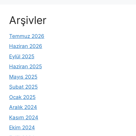
Arşivler
Temmuz 2026
Haziran 2026
Eylül 2025
Haziran 2025
Mayıs 2025
Şubat 2025
Ocak 2025
Aralık 2024
Kasım 2024
Ekim 2024