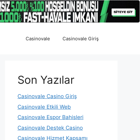
Casinovale
Casinovale Giriş
Son Yazılar
Casinovale Casino Giriş
Casinovale Etkili Web
Casinovale Espor Bahisleri
Casinovale Destek Casino
Casinovale Hizmet Kapsamı