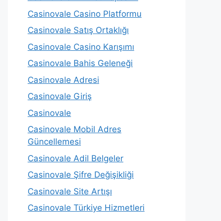
Casinovale Casino Platformu
Casinovale Satış Ortaklığı
Casinovale Casino Karışımı
Casinovale Bahis Geleneği
Casinovale Adresi
Casinovale Giriş
Casinovale
Casinovale Mobil Adres
Güncellemesi
Casinovale Adil Belgeler
Casinovale Şifre Değişikliği
Casinovale Site Artışı
Casinovale Türkiye Hizmetleri