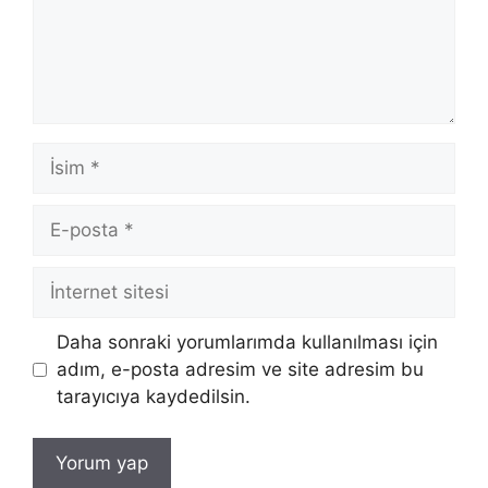
İsim
E-
posta
İnternet
sitesi
Daha sonraki yorumlarımda kullanılması için
adım, e-posta adresim ve site adresim bu
tarayıcıya kaydedilsin.