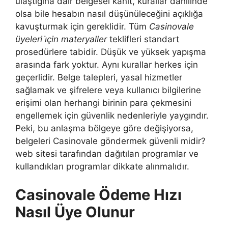
ulaştığına dair belgesel kanıt, kurallar dahilinde
olsa bile hesabın nasıl düşünüleceğini açıklığa
kavuşturmak için gereklidir. Tüm
Casinovale
üyeleri i̇çin materyaller
teklifleri standart
prosedürlere tabidir. Düşük ve yüksek yapışma
arasında fark yoktur. Aynı kurallar herkes için
geçerlidir. Belge talepleri, yasal hizmetler
sağlamak ve şifrelere veya kullanıcı bilgilerine
erişimi olan herhangi birinin para çekmesini
engellemek için güvenlik nedenleriyle yaygındır.
Peki, bu anlaşma bölgeye göre değişiyorsa,
belgeleri Casinovale göndermek güvenli midir?
web sitesi tarafından dağıtılan programlar ve
kullandıkları programlar dikkate alınmalıdır.
Casinovale Ödeme Hızı
Nasıl Üye Olunur