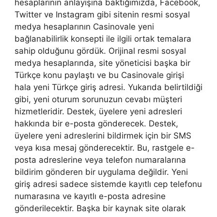
hesaplarının anlayışına baktığımızda, Facebook,
Twitter ve Instagram gibi sitenin resmi sosyal
medya hesaplarının Casinovale yeni
bağlanabilirlik konsepti ile ilgili ortak temalara
sahip olduğunu gördük. Orijinal resmi sosyal
medya hesaplarında, site yöneticisi başka bir
Türkçe konu paylaştı ve bu Casinovale girişi
hala yeni Türkçe giriş adresi. Yukarıda belirtildiği
gibi, yeni oturum sorunuzun cevabı müşteri
hizmetleridir. Destek, üyelere yeni adresleri
hakkında bir e-posta gönderecek. Destek,
üyelere yeni adreslerini bildirmek için bir SMS
veya kısa mesaj gönderecektir. Bu, rastgele e-
posta adreslerine veya telefon numaralarına
bildirim gönderen bir uygulama değildir. Yeni
giriş adresi sadece sistemde kayıtlı cep telefonu
numarasına ve kayıtlı e-posta adresine
gönderilecektir. Başka bir kaynak site olarak