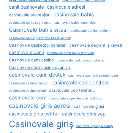
canli casinovale
casinovale adresi
casinovale bahis
casinovale avantajları
casinovale bahis sağlayıcısı
casinovale bahis seçenekleri
Casinovale bahis sitesi
casinovale bahisçi etkinlik
casinovale bahis şirketinde hesap açmak
Casinovale basketbol bahisleri
casinovale bağlantı şikayeti
casinovale canli
casinovale canlı bahis i̇çerikleri
Casinovale canlı casino
casinovale canlı casino bahisleri
Casinovale canlı casino oyunları
casinovale canlı destek
casinovale casino hizmetleri canlı
casinovale casino sitesi
casinovale casino oyunları
casinovale cep telefonu
casinovale casino şirketi
casinovale com
casinovale e spor bölümü hakkında
casinovale giris adresi
casinovale girisi
casinovale giris twitter
casinovale giris yap
Casinovale giriş
casinovale giriş olasılığı