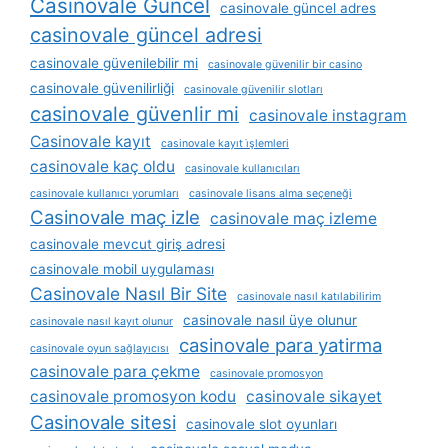
Casinovale Güncel
casinovale güncel adres
casinovale güncel adresi
casinovale güvenilebilir mi
casinovale güvenilir bir casino
casinovale güvenilirliği
casinovale güvenilir slotları
casinovale güvenlir mi
casinovale instagram
Casinovale kayıt
casinovale kayıt i̇şlemleri
casinovale kaç oldu
casinovale kullanıcıları
casinovale kullanıcı yorumları
casinovale lisans alma seçeneği
Casinovale maç izle
casinovale maç izleme
casinovale mevcut giriş adresi
casinovale mobil uygulaması
Casinovale Nasıl Bir Site
casinovale nasıl katılabilirim
casinovale nasıl üye olunur
casinovale nasıl kayıt olunur
casinovale para yatirma
casinovale oyun sağlayıcısı
casinovale para çekme
casinovale promosyon
casinovale promosyon kodu
casinovale sikayet
Casinovale sitesi
casinovale slot oyunları