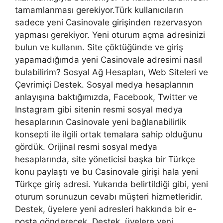
tamamlanması gerekiyor.Türk kullanıcıların
sadece yeni Casinovale girişinden rezervasyon
yapması gerekiyor. Yeni oturum açma adresinizi
bulun ve kullanın. Site çöktüğünde ve giriş
yapamadığımda yeni Casinovale adresimi nasıl
bulabilirim? Sosyal Ağ Hesapları, Web Siteleri ve
Çevrimiçi Destek. Sosyal medya hesaplarının
anlayışına baktığımızda, Facebook, Twitter ve
Instagram gibi sitenin resmi sosyal medya
hesaplarının Casinovale yeni bağlanabilirlik
konsepti ile ilgili ortak temalara sahip olduğunu
gördük. Orijinal resmi sosyal medya
hesaplarında, site yöneticisi başka bir Türkçe
konu paylaştı ve bu Casinovale girişi hala yeni
Türkçe giriş adresi. Yukarıda belirtildiği gibi, yeni
oturum sorunuzun cevabı müşteri hizmetleridir.
Destek, üyelere yeni adresleri hakkında bir e-
posta gönderecek. Destek, üyelere yeni