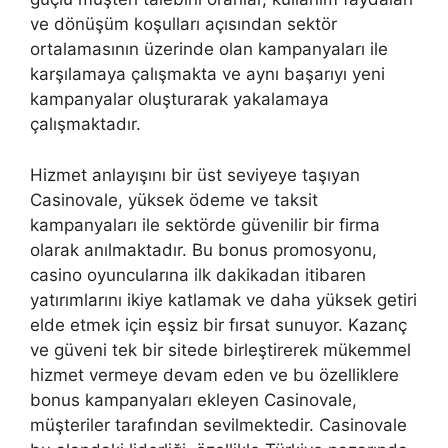
ve dönüşüm koşulları açısından sektör
ortalamasının üzerinde olan kampanyaları ile
karşılamaya çalışmakta ve aynı başarıyı yeni
kampanyalar oluşturarak yakalamaya
çalışmaktadır.
Hizmet anlayışını bir üst seviyeye taşıyan
Casinovale, yüksek ödeme ve taksit
kampanyaları ile sektörde güvenilir bir firma
olarak anılmaktadır. Bu bonus promosyonu,
casino oyuncularına ilk dakikadan itibaren
yatırımlarını ikiye katlamak ve daha yüksek getiri
elde etmek için eşsiz bir fırsat sunuyor. Kazanç
ve güveni tek bir sitede birleştirerek mükemmel
hizmet vermeye devam eden ve bu özelliklere
bonus kampanyaları ekleyen Casinovale,
müşteriler tarafından sevilmektedir. Casinovale