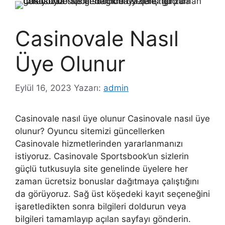
Casinovale Nasıl
Üye Olunur
Eylül 16, 2023
Yazarı:
admin
Casinovale nasıl üye olunur Casinovale nasıl üye
olunur? Oyuncu sitemizi güncellerken
Casinovale hizmetlerinden yararlanmanızı
istiyoruz. Casinovale Sportsbook’un sizlerin
güçlü tutkusuyla site genelinde üyelere her
zaman ücretsiz bonuslar dağıtmaya çalıştığını
da görüyoruz. Sağ üst köşedeki kayıt seçeneğini
işaretledikten sonra bilgileri doldurun veya
bilgileri tamamlayıp açılan sayfayı gönderin.