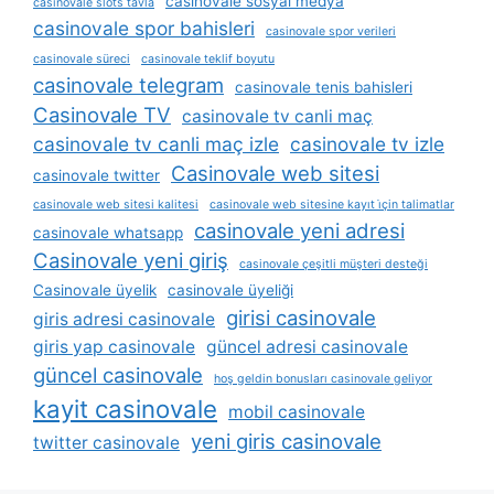
casinovale sosyal medya
casinovale slots tavla
casinovale spor bahisleri
casinovale spor verileri
casinovale süreci
casinovale teklif boyutu
casinovale telegram
casinovale tenis bahisleri
Casinovale TV
casinovale tv canli maç
casinovale tv canli maç izle
casinovale tv izle
Casinovale web sitesi
casinovale twitter
casinovale web sitesi kalitesi
casinovale web sitesine kayıt i̇çin talimatlar
casinovale yeni adresi
casinovale whatsapp
Casinovale yeni giriş
casinovale çeşitli müşteri desteği
Casinovale üyelik
casinovale üyeliği
girisi casinovale
giris adresi casinovale
giris yap casinovale
güncel adresi casinovale
güncel casinovale
hoş geldin bonusları casinovale geliyor
kayit casinovale
mobil casinovale
yeni giris casinovale
twitter casinovale