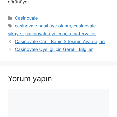
görünüyor.
Kategoriler
Casinovale
Etiketler
casinovale nasıl üye olunur
,
casinovale
sikayet
,
casinovale üyeleri i̇çin materyaller
Yazı
Casinovale Canlı Bahis Sitesinin Avantajları
dolaşımı
Casinovale Üyeliği İçin Gerekli Bilgiler
Yorum yapın
Yorum