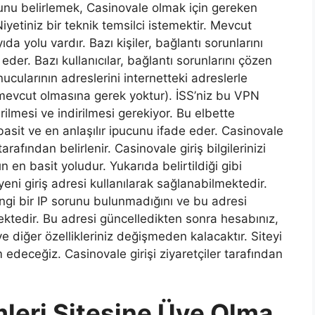
sorunu belirlemek, Casinovale olmak için gereken
iyetiniz bir teknik temsilci istemektir. Mevcut
 yolu vardır. Bazı kişiler, bağlantı sorunlarını
eder. Bazı kullanıcılar, bağlantı sorunlarını çözen
ucularının adreslerini internetteki adreslerle
n mevcut olmasına gerek yoktur). İSS’niz bu VPN
irilmesi ve indirilmesi gerekiyor. Bu elbette
n basit ve en anlaşılır ipucunu ifade eder. Casinovale
tarafından belirlenir. Casinovale giriş bilgilerinizi
n en basit yoludur. Yukarıda belirtildiği gibi
yeni giriş adresi kullanılarak sağlanabilmektedir.
gi bir IP sorunu bulunmadığını ve bu adresi
ektedir. Bu adresi güncelledikten sonra hesabınız,
ve diğer özellikleriniz değişmeden kalacaktır. Siteyi
edeceğiz. Casinovale girişi ziyaretçiler tarafından
leri Sitesine Üye Olma