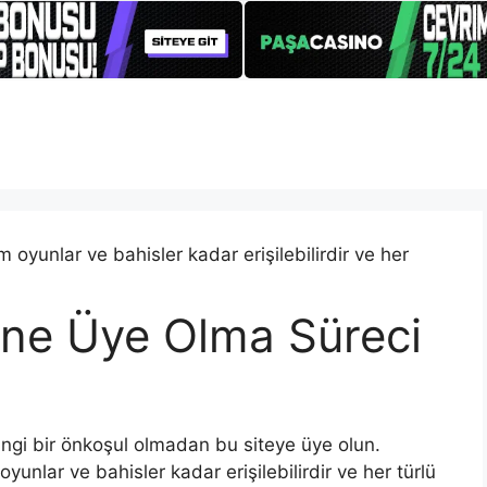
ine Üye Olma Süreci
ngi bir önkoşul olmadan bu siteye üye olun.
yunlar ve bahisler kadar erişilebilirdir ve her türlü