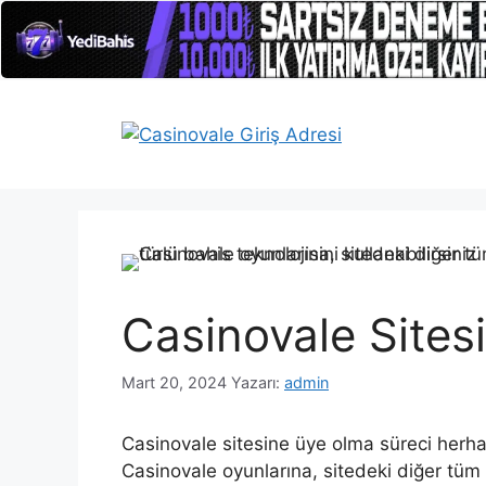
İçeriğe
atla
Casinovale Sites
Mart 20, 2024
Yazarı:
admin
Casinovale sitesine üye olma süreci herha
Casinovale oyunlarına, sitedeki diğer tüm o