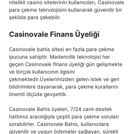
nitelikli casino sitelerinin kullanıcıları, Casinovale
para çekme teknolojisini kullanarak güvenilir bir
şekilde para çekebilir.
Casinovale Finans Üyeliği
Casinovale bahis sitesi en fazla para çekme
ipucuna sahiptir. Madencilik teknolojisi her
geçen
Casinovale finans üyeliği
gün gelişmekte
ve birçok kullanıcının ilgisini
çekmektedir.Üyelerimizden gelen istek ve geri
bildirimlere dayanarak, para çekme kurallarını
önemli ölçüde gevşettik.
Casinovale Bahis üyeleri, 7/24 canlı destek
hattımız aracılığıyla çeşitli para çekme soruları
sorabilirler. Casinovale Bahis, kullanıcılara
güvenilir ve uygun ödemeler sağlayan, sürekli