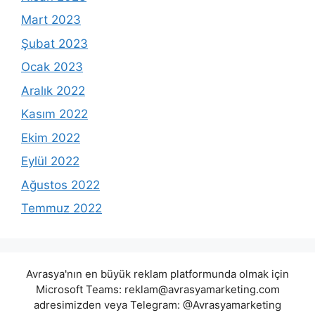
Mart 2023
Şubat 2023
Ocak 2023
Aralık 2022
Kasım 2022
Ekim 2022
Eylül 2022
Ağustos 2022
Temmuz 2022
Avrasya'nın en büyük reklam platformunda olmak için
Microsoft Teams:
reklam@avrasyamarketing.com
adresimizden veya Telegram: @Avrasyamarketing