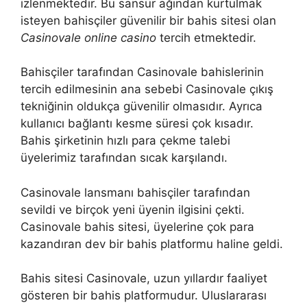
izlenmektedir. Bu sansür ağından kurtulmak
isteyen bahisçiler güvenilir bir bahis sitesi olan
Casinovale online casino
tercih etmektedir.
Bahisçiler tarafından Casinovale bahislerinin
tercih edilmesinin ana sebebi Casinovale çıkış
tekniğinin oldukça güvenilir olmasıdır. Ayrıca
kullanıcı bağlantı kesme süresi çok kısadır.
Bahis şirketinin hızlı para çekme talebi
üyelerimiz tarafından sıcak karşılandı.
Casinovale lansmanı bahisçiler tarafından
sevildi ve birçok yeni üyenin ilgisini çekti.
Casinovale bahis sitesi, üyelerine çok para
kazandıran dev bir bahis platformu haline geldi.
Bahis sitesi Casinovale, uzun yıllardır faaliyet
gösteren bir bahis platformudur. Uluslararası