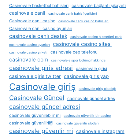
Casinovale basketbol bahisleri
casinovale bağlantı şikayeti
casinovale canli
casinovale canlı bahis i̇çerikleri
Casinovale canlı casino
casinovale canlı casino bahisleri
Casinovale canlı casino oyunları
casinovale canlı destek
casinovale casino hizmetleri canlı
casinovale casino sitesi
casinovale casino oyunları
casinovale cep telefonu
casinovale casino şirketi
casinovale com
casinovale e spor bölümü hakkında
casinovale giris adresi
casinovale girisi
casinovale giris twitter
casinovale giris yap
Casinovale giriş
casinovale giriş olasılığı
Casinovale Güncel
casinovale güncel adres
casinovale güncel adresi
casinovale güvenilebilir mi
casinovale güvenilir bir casino
casinovale güvenilirliği
casinovale güvenilir slotları
casinovale güvenlir mi
casinovale instagram