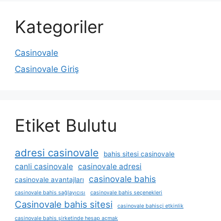
Kategoriler
Casinovale
Casinovale Giriş
Etiket Bulutu
adresi casinovale
bahis sitesi casinovale
canli casinovale
casinovale adresi
casinovale bahis
casinovale avantajları
casinovale bahis sağlayıcısı
casinovale bahis seçenekleri
Casinovale bahis sitesi
casinovale bahisçi etkinlik
casinovale bahis şirketinde hesap açmak