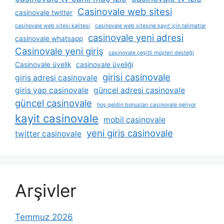
Casinovale web sitesi
casinovale twitter
casinovale web sitesi kalitesi
casinovale web sitesine kayıt i̇çin talimatlar
casinovale yeni adresi
casinovale whatsapp
Casinovale yeni giriş
casinovale çeşitli müşteri desteği
Casinovale üyelik
casinovale üyeliği
girisi casinovale
giris adresi casinovale
giris yap casinovale
güncel adresi casinovale
güncel casinovale
hoş geldin bonusları casinovale geliyor
kayit casinovale
mobil casinovale
yeni giris casinovale
twitter casinovale
Arşivler
Temmuz 2026