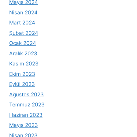
Mayıs 2024
Nisan 2024
Mart 2024
Şubat 2024
Ocak 2024
Aralık 2023
Kasım 2023
Ekim 2023
Eylül 2023
Ağustos 2023
Temmuz 2023
Haziran 2023
Mayıs 2023
Nisan 2023