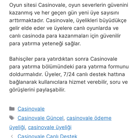
Oyun sitesi Casinovale, oyun severlerin güvenini
kazanmış ve her geçen gün yeni üye sayısını
arttırmaktadır. Casinovale, üyelikleri büyüdükçe
gelir elde eder ve üyelere canlı oyunlarda ve
canlı casinoda para kazanmaları için güvenilir
para yatırma yeteneği sağlar.
Bahisçiler para yatırdıktan sonra Casinovale
para yatırma bölümündeki para yatırma formunu
doldurmalıdır. Üyeler, 7/24 canlı destek hattına
bağlanarak kullanıcılara hizmet verebilir, soru ve
görüşlerini paylaşabilir.
Kategoriler
Casinovale
Etiketler
Casinovale Güncel
,
casinovale ödeme
üyeliği
,
casinovale üyeliği
Yazı
Casinovale Canlı Destek