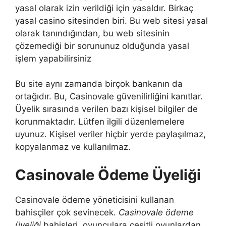
yasal olarak izin verildiği için yasaldır. Birkaç
yasal casino sitesinden biri. Bu web sitesi yasal
olarak tanındığından, bu web sitesinin
çözemediği bir sorununuz olduğunda yasal
işlem yapabilirsiniz
Bu site aynı zamanda birçok bankanın da
ortağıdır. Bu, Casinovale güvenilirliğini kanıtlar.
Üyelik sırasında verilen bazı kişisel bilgiler de
korunmaktadır. Lütfen ilgili düzenlemelere
uyunuz. Kişisel veriler hiçbir yerde paylaşılmaz,
kopyalanmaz ve kullanılmaz.
Casinovale Ödeme Üyeliği
Casinovale ödeme yöneticisini kullanan
bahisçiler çok sevinecek.
Casinovale ödeme
üyeliği
bahisleri, oyunculara çeşitli oyunlardan