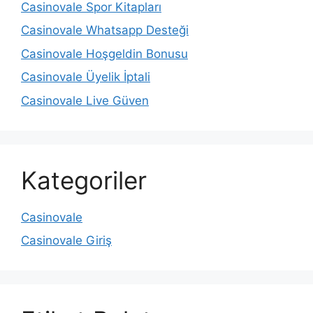
Casinovale Spor Kitapları
Casinovale Whatsapp Desteği
Casinovale Hoşgeldin Bonusu
Casinovale Üyelik İptali
Casinovale Live Güven
Kategoriler
Casinovale
Casinovale Giriş