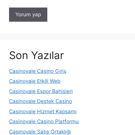
Son Yazılar
Casinovale Casino Giriş
Casinovale Etkili Web
Casinovale Espor Bahisleri
Casinovale Destek Casino
Casinovale Hizmet Kapsamı
Casinovale Casino Platformu
Casinovale Satış Ortaklığı