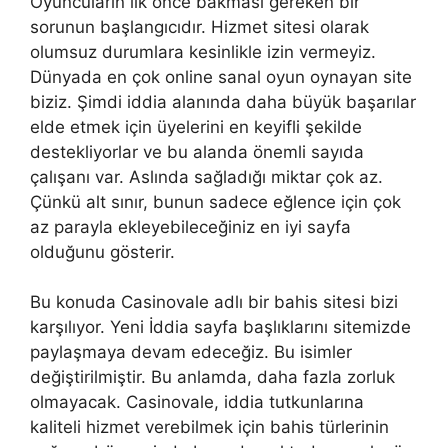
Oyuncuların ilk önce bakması gereken bir
sorunun başlangıcıdır. Hizmet sitesi olarak
olumsuz durumlara kesinlikle izin vermeyiz.
Dünyada en çok online sanal oyun oynayan site
biziz. Şimdi iddia alanında daha büyük başarılar
elde etmek için üyelerini en keyifli şekilde
destekliyorlar ve bu alanda önemli sayıda
çalışanı var. Aslında sağladığı miktar çok az.
Çünkü alt sınır, bunun sadece eğlence için çok
az parayla ekleyebileceğiniz en iyi sayfa
olduğunu gösterir.
Bu konuda Casinovale adlı bir bahis sitesi bizi
karşılıyor. Yeni İddia sayfa başlıklarını sitemizde
paylaşmaya devam edeceğiz. Bu isimler
değiştirilmiştir. Bu anlamda, daha fazla zorluk
olmayacak. Casinovale, iddia tutkunlarına
kaliteli hizmet verebilmek için bahis türlerinin