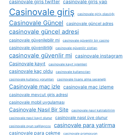
casinovale giris twitter
casinovale giris yap
Casinovale giriş
casinovale giriş olasılığı
Casinovale Güncel
casinovale güncel adres
casinovale güncel adresi
casinovale güvenilebilir mi
casinovale güvenilir bir casino
casinovale güvenilirliği
casinovale güvenilir slotları
casinovale güvenlir mi
casinovale instagram
Casinovale kayıt
casinovale kayıt i̇şlemleri
casinovale kaç oldu
casinovale kullanıcıları
casinovale kullanıcı yorumları
casinovale lisans alma seçeneği
Casinovale maç izle
casinovale maç izleme
casinovale mevcut giriş adresi
casinovale mobil uygulaması
Casinovale Nasıl Bir Site
casinovale nasıl katılabilirim
casinovale nasıl üye olunur
casinovale nasıl kayıt olunur
casinovale para yatirma
casinovale oyun sağlayıcısı
casinovale para çekme
casinovale promosyon