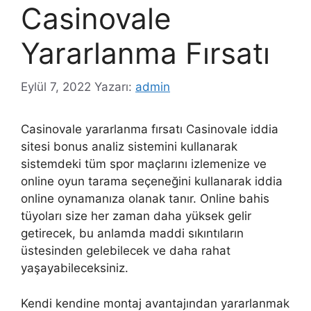
Casinovale
Yararlanma Fırsatı
Eylül 7, 2022
Yazarı:
admin
Casinovale yararlanma fırsatı Casinovale iddia
sitesi bonus analiz sistemini kullanarak
sistemdeki tüm spor maçlarını izlemenize ve
online oyun tarama seçeneğini kullanarak iddia
online oynamanıza olanak tanır. Online bahis
tüyoları size her zaman daha yüksek gelir
getirecek, bu anlamda maddi sıkıntıların
üstesinden gelebilecek ve daha rahat
yaşayabileceksiniz.
Kendi kendine montaj avantajından yararlanmak