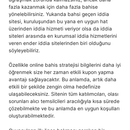
fazla kazanmak için daha fazla bahise
yönelebilirsiniz. Yukarıda bahsi geçen iddia
sitesi, kuruluşundan bu yana en uygun hat
üzerinden iddia hizmeti veriyor olsa da iddia
siteleri arasında en kurumsal iddia hizmetlerini
veren ender iddia sitelerinden biri olduğunu
söyleyebiliriz.
Özellikle online bahis stratejisi bilgilerini daha iyi
öğrenmek size her zaman etkili kupon yapma
avantajı sağlayacaktır. Bu anlamda, artık daha
etkili bir şekilde zengin olma hedefinize
ulaşabileceksiniz. Sitenin tüm katılımcıları, olası
sorunları alıcı temsilcileri aracılığıyla kısa sürede
çözebilmekte ve bu anlamda en uygun koşulları
oluşturabilmektedir.