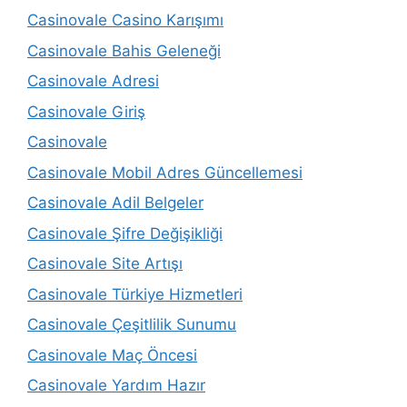
Casinovale Casino Karışımı
Casinovale Bahis Geleneği
Casinovale Adresi
Casinovale Giriş
Casinovale
Casinovale Mobil Adres Güncellemesi
Casinovale Adil Belgeler
Casinovale Şifre Değişikliği
Casinovale Site Artışı
Casinovale Türkiye Hizmetleri
Casinovale Çeşitlilik Sunumu
Casinovale Maç Öncesi
Casinovale Yardım Hazır