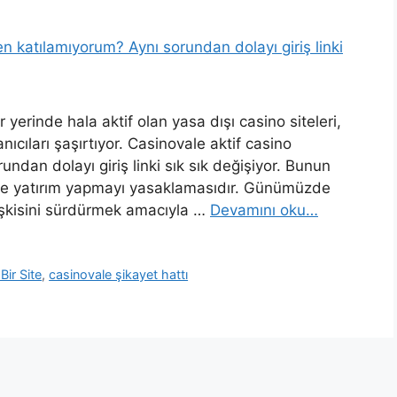
 yerinde hala aktif olan yasa dışı casino siteleri,
nıcıları şaşırtıyor. Casinovale aktif casino
ndan dolayı giriş linki sık sık değişiyor. Bunun
lere yatırım yapmayı yasaklamasıdır. Günümüzde
ilişkisini sürdürmek amacıyla …
Devamını oku…
Bir Site
,
casinovale şikayet hattı