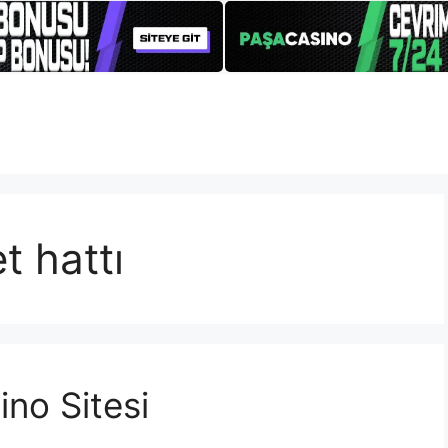
t hattı
ino Sitesi