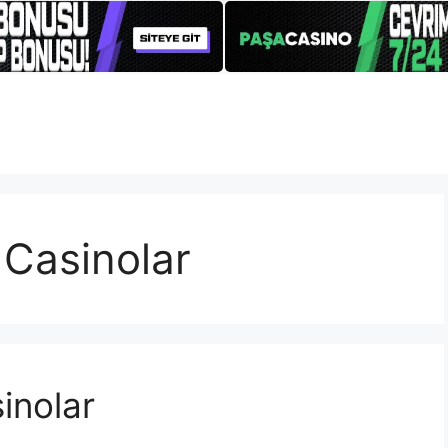
 Casinolar
inolar