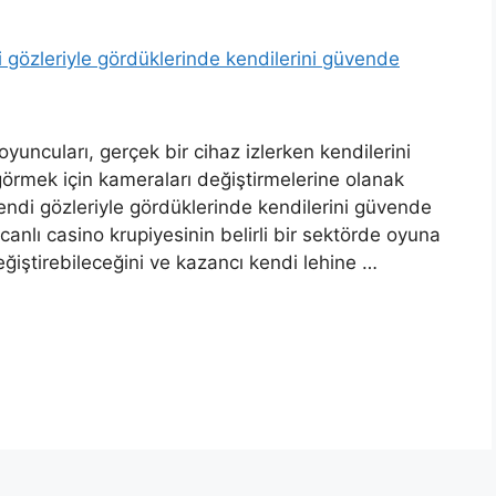
oyuncuları, gerçek bir cihaz izlerken kendilerini
 görmek için kameraları değiştirmelerine olanak
ı kendi gözleriyle gördüklerinde kendilerini güvende
 canlı casino krupiyesinin belirli bir sektörde oyuna
iştirebileceğini ve kazancı kendi lehine …