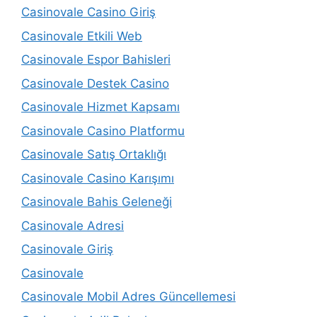
Casinovale Casino Giriş
Casinovale Etkili Web
Casinovale Espor Bahisleri
Casinovale Destek Casino
Casinovale Hizmet Kapsamı
Casinovale Casino Platformu
Casinovale Satış Ortaklığı
Casinovale Casino Karışımı
Casinovale Bahis Geleneği
Casinovale Adresi
Casinovale Giriş
Casinovale
Casinovale Mobil Adres Güncellemesi