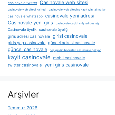
Casinovale web sitesi
casinovale twitter
casinovale web sitesi kalitesi
casinovale web sitesine kayıt i̇çin talimatlar
casinovale yeni adresi
casinovale whatsapp
Casinovale yeni giriş
casinovale çeşitli müşteri desteği
Casinovale üyelik
casinovale üyeliği
girisi casinovale
giris adresi casinovale
giris yap casinovale
güncel adresi casinovale
güncel casinovale
hoş geldin bonusları casinovale geliyor
kayit casinovale
mobil casinovale
yeni giris casinovale
twitter casinovale
Arşivler
Temmuz 2026