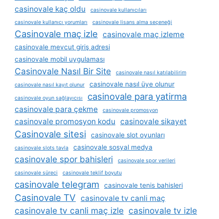
casinovale kaç oldu
casinovale kullanıcıları
casinovale kullanıcı yorumları
casinovale lisans alma seçeneği
Casinovale maç izle
casinovale maç izleme
casinovale mevcut giriş adresi
casinovale mobil uygulaması
Casinovale Nasıl Bir Site
casinovale nasıl katılabilirim
casinovale nasıl üye olunur
casinovale nasıl kayıt olunur
casinovale para yatirma
casinovale oyun sağlayıcısı
casinovale para çekme
casinovale promosyon
casinovale promosyon kodu
casinovale sikayet
Casinovale sitesi
casinovale slot oyunları
casinovale sosyal medya
casinovale slots tavla
casinovale spor bahisleri
casinovale spor verileri
casinovale süreci
casinovale teklif boyutu
casinovale telegram
casinovale tenis bahisleri
Casinovale TV
casinovale tv canli maç
casinovale tv canli maç izle
casinovale tv izle