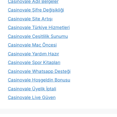
Casinovale Adil Belgeler
Casinovale Şifre Değişikliği
Casinovale Site Artışı
Casinovale Türkiye Hizmetleri
Casinovale Çeşitlilik Sunumu
Casinovale Maç Öncesi
Casinovale Yardım Hazır
Casinovale Spor Kitapları
Casinovale Whatsapp Desteği
Casinovale Hoşgeldin Bonusu
Casinovale Üyelik İptali
Casinovale Live Güven