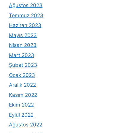
Ağustos 2023
Temmuz 2023
Haziran 2023
Mayıs 2023
Nisan 2023
Mart 2023
Şubat 2023
Ocak 2023
Aralık 2022
Kasım 2022
Ekim 2022
Eylül 2022
Ağustos 2022