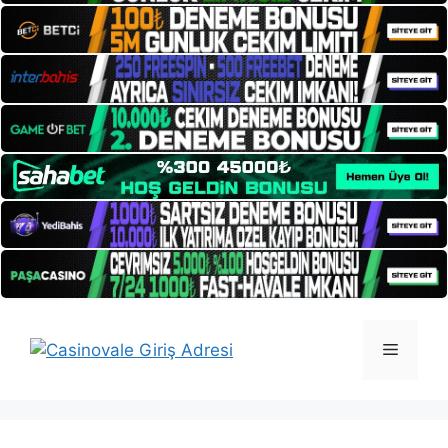
İçeriğe
atla
Menü