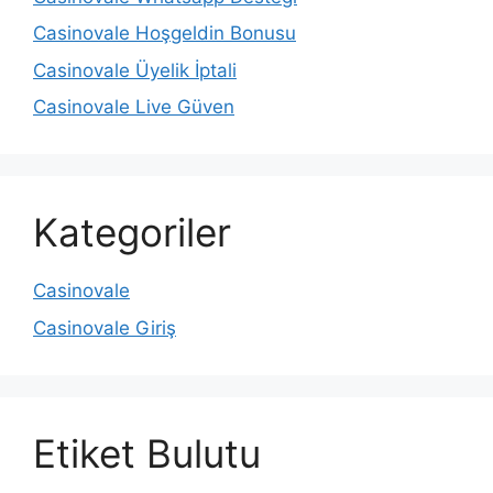
Casinovale Hoşgeldin Bonusu
Casinovale Üyelik İptali
Casinovale Live Güven
Kategoriler
Casinovale
Casinovale Giriş
Etiket Bulutu