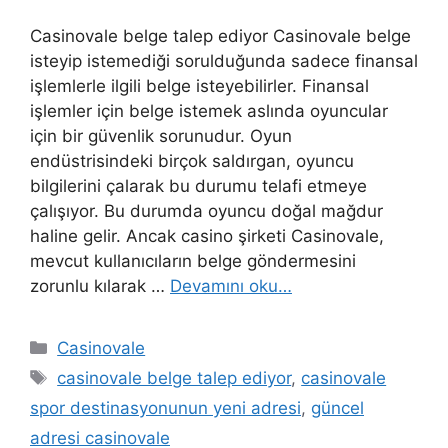
Casinovale belge talep ediyor Casinovale belge
isteyip istemediği sorulduğunda sadece finansal
işlemlerle ilgili belge isteyebilirler. Finansal
işlemler için belge istemek aslında oyuncular
için bir güvenlik sorunudur. Oyun
endüstrisindeki birçok saldırgan, oyuncu
bilgilerini çalarak bu durumu telafi etmeye
çalışıyor. Bu durumda oyuncu doğal mağdur
haline gelir. Ancak casino şirketi Casinovale,
mevcut kullanıcıların belge göndermesini
zorunlu kılarak …
Devamını oku…
Kategoriler
Casinovale
Etiketler
casinovale belge talep ediyor
,
casinovale
spor destinasyonunun yeni adresi
,
güncel
adresi casinovale